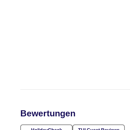
Bewertungen