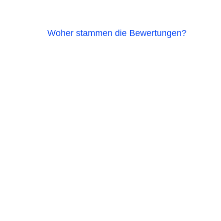
Woher stammen die Bewertungen?