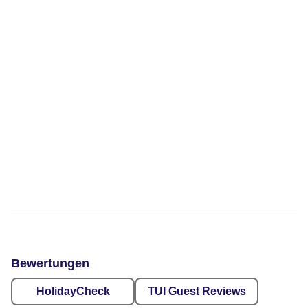
Bewertungen
HolidayCheck
TUI Guest Reviews