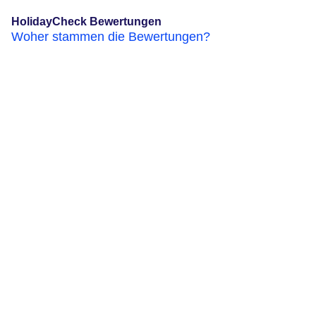
HolidayCheck Bewertungen
Woher stammen die Bewertungen?