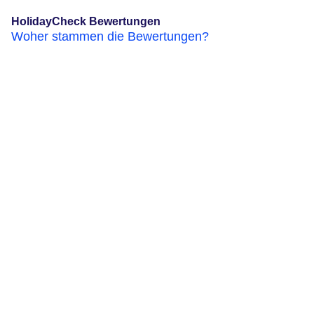
HolidayCheck Bewertungen
Woher stammen die Bewertungen?