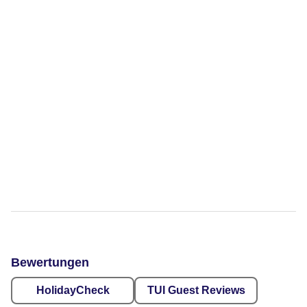
Bewertungen
HolidayCheck
TUI Guest Reviews