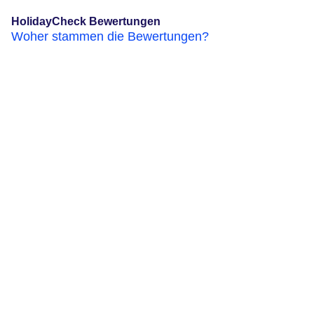
HolidayCheck Bewertungen
Woher stammen die Bewertungen?