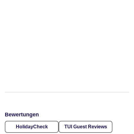
Bewertungen
HolidayCheck
TUI Guest Reviews