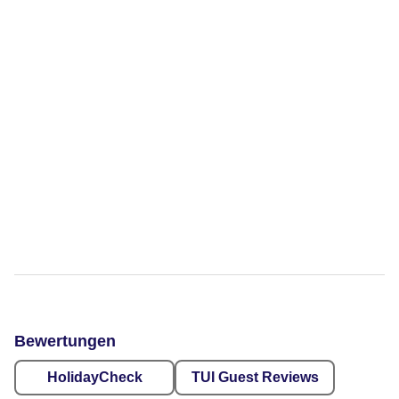
Bewertungen
HolidayCheck
TUI Guest Reviews