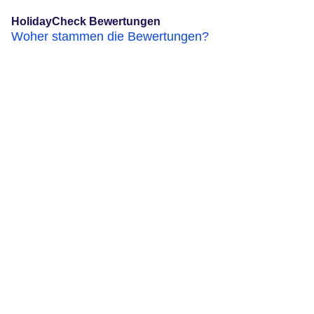
HolidayCheck Bewertungen
Woher stammen die Bewertungen?