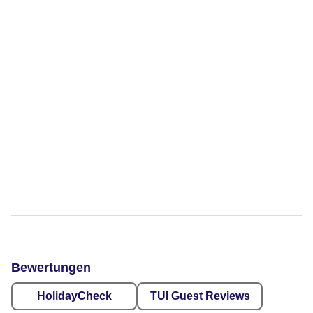
Bewertungen
HolidayCheck
TUI Guest Reviews