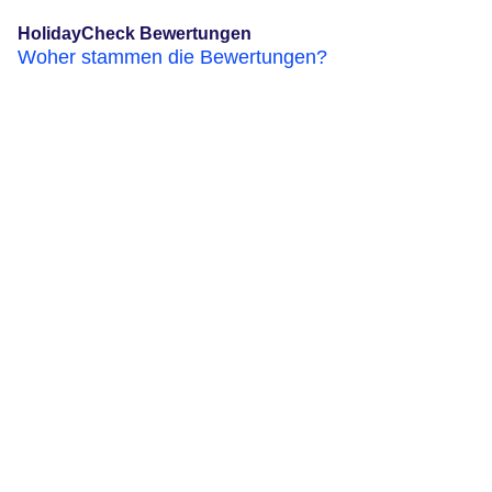
HolidayCheck Bewertungen
Woher stammen die Bewertungen?