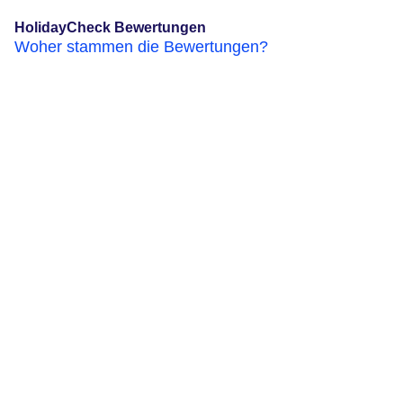
HolidayCheck Bewertungen
Woher stammen die Bewertungen?