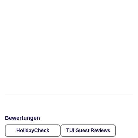
Bewertungen
HolidayCheck
TUI Guest Reviews