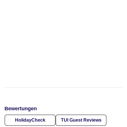
Bewertungen
HolidayCheck
TUI Guest Reviews