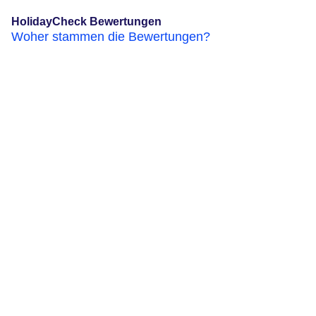
HolidayCheck Bewertungen
Woher stammen die Bewertungen?