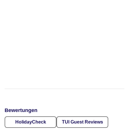
Bewertungen
HolidayCheck
TUI Guest Reviews