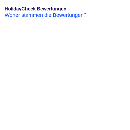
HolidayCheck Bewertungen
Woher stammen die Bewertungen?