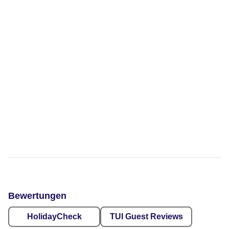
Bewertungen
HolidayCheck
TUI Guest Reviews