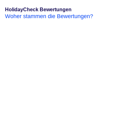
HolidayCheck Bewertungen
Woher stammen die Bewertungen?