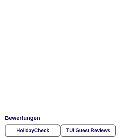
Bewertungen
HolidayCheck
TUI Guest Reviews