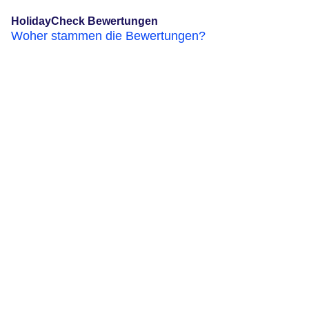
HolidayCheck Bewertungen
Woher stammen die Bewertungen?