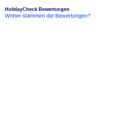
HolidayCheck Bewertungen
Woher stammen die Bewertungen?