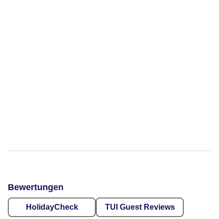
Bewertungen
HolidayCheck
TUI Guest Reviews