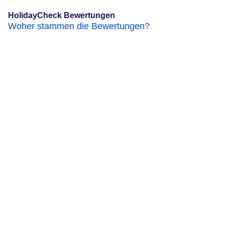
HolidayCheck Bewertungen
Woher stammen die Bewertungen?