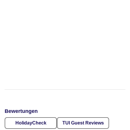
Bewertungen
HolidayCheck
TUI Guest Reviews