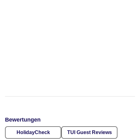
Bewertungen
HolidayCheck
TUI Guest Reviews