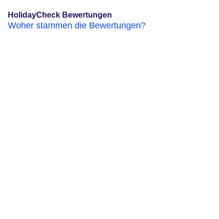
HolidayCheck Bewertungen
Woher stammen die Bewertungen?