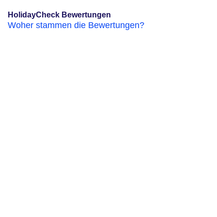
HolidayCheck Bewertungen
Woher stammen die Bewertungen?