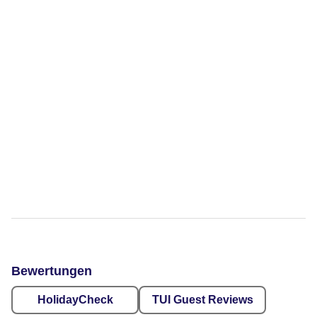
Bewertungen
HolidayCheck
TUI Guest Reviews