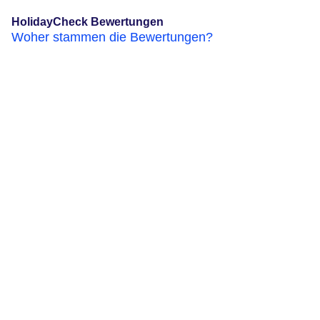
HolidayCheck Bewertungen
Woher stammen die Bewertungen?