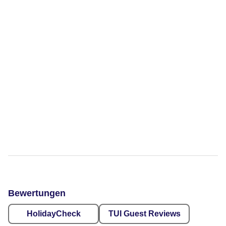
Bewertungen
HolidayCheck
TUI Guest Reviews