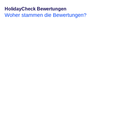
HolidayCheck Bewertungen
Woher stammen die Bewertungen?