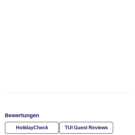
Bewertungen
HolidayCheck
TUI Guest Reviews