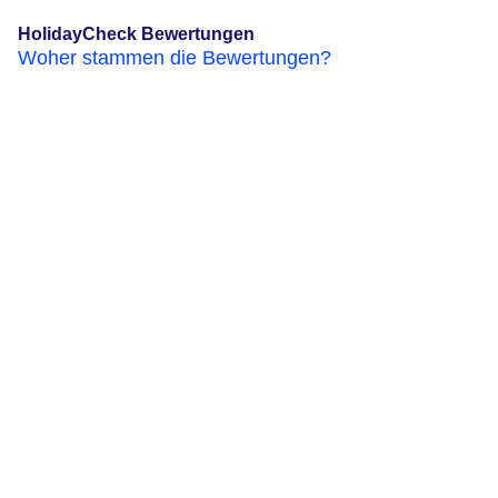
HolidayCheck Bewertungen
Woher stammen die Bewertungen?