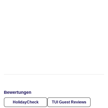
Bewertungen
HolidayCheck
TUI Guest Reviews