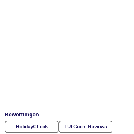
Bewertungen
HolidayCheck
TUI Guest Reviews