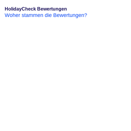
HolidayCheck Bewertungen
Woher stammen die Bewertungen?