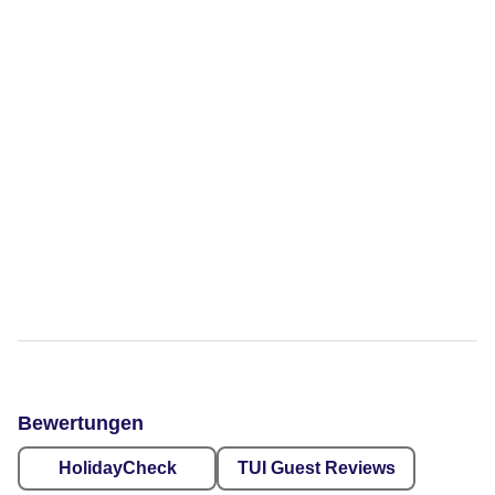
Bewertungen
HolidayCheck
TUI Guest Reviews