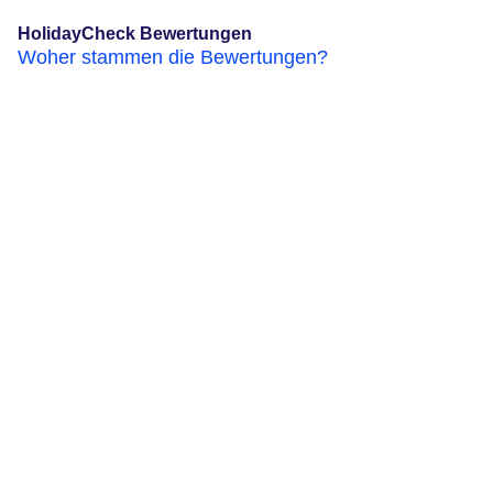
HolidayCheck Bewertungen
Woher stammen die Bewertungen?