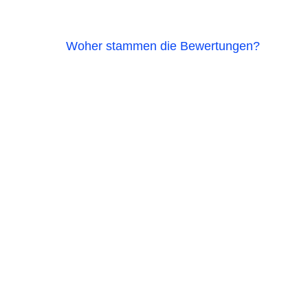
Woher stammen die Bewertungen?