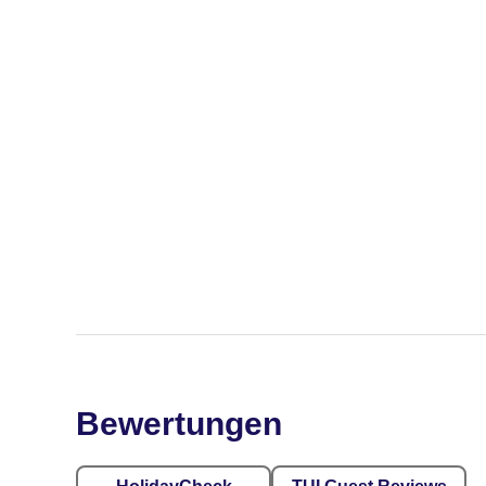
Bewertungen