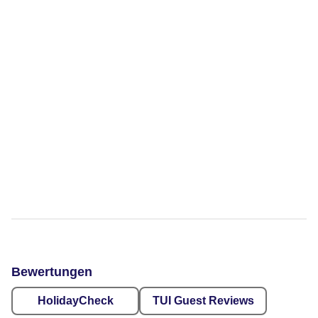
Bewertungen
HolidayCheck
TUI Guest Reviews