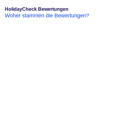
HolidayCheck Bewertungen
Woher stammen die Bewertungen?