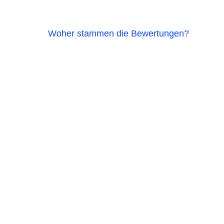
Woher stammen die Bewertungen?