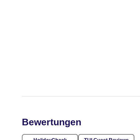
Bewertungen