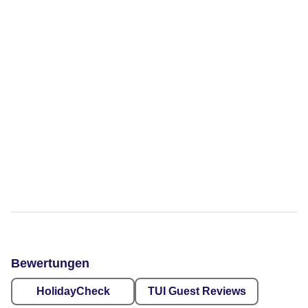
Bewertungen
HolidayCheck
TUI Guest Reviews