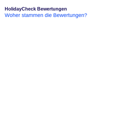
HolidayCheck Bewertungen
Woher stammen die Bewertungen?