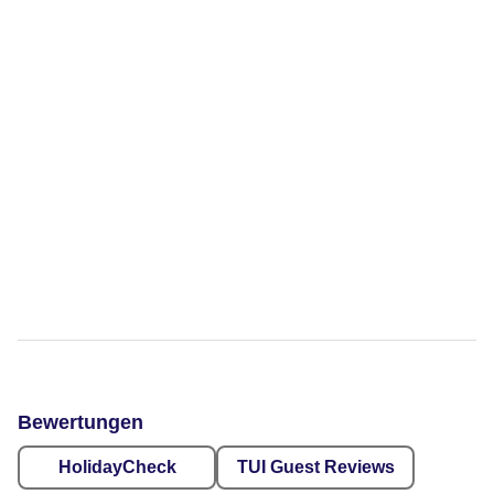
Bewertungen
HolidayCheck
TUI Guest Reviews