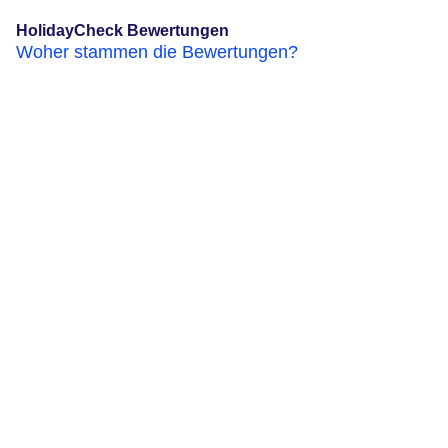
HolidayCheck Bewertungen
Woher stammen die Bewertungen?