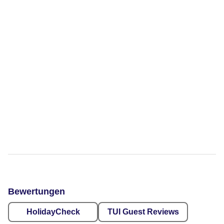
Bewertungen
HolidayCheck
TUI Guest Reviews