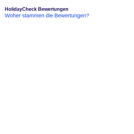
HolidayCheck Bewertungen
Woher stammen die Bewertungen?