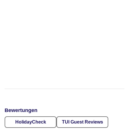
Bewertungen
HolidayCheck
TUI Guest Reviews