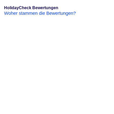
HolidayCheck Bewertungen
Woher stammen die Bewertungen?