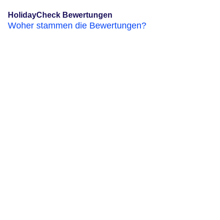
HolidayCheck Bewertungen
Woher stammen die Bewertungen?