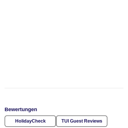
Bewertungen
HolidayCheck
TUI Guest Reviews