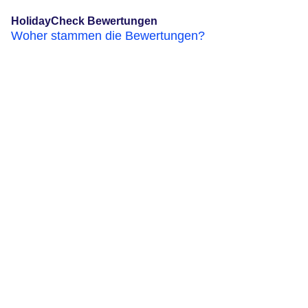
HolidayCheck Bewertungen
Woher stammen die Bewertungen?