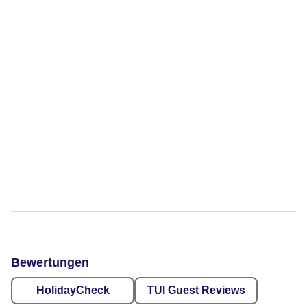
Bewertungen
HolidayCheck
TUI Guest Reviews