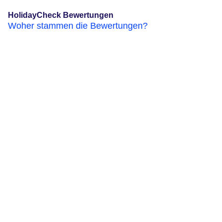
HolidayCheck Bewertungen
Woher stammen die Bewertungen?