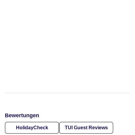
Bewertungen
HolidayCheck
TUI Guest Reviews