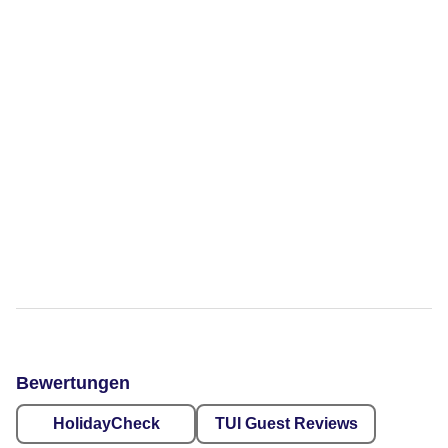
Bewertungen
HolidayCheck
TUI Guest Reviews