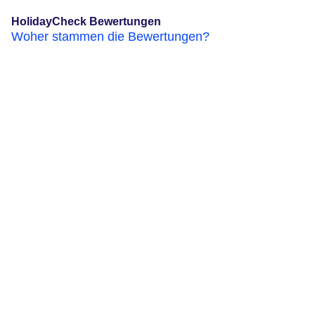
HolidayCheck Bewertungen
Woher stammen die Bewertungen?