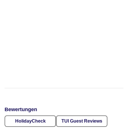
Bewertungen
HolidayCheck
TUI Guest Reviews