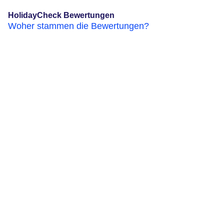
HolidayCheck Bewertungen
Woher stammen die Bewertungen?