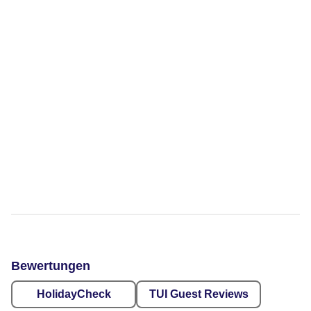
Bewertungen
HolidayCheck
TUI Guest Reviews