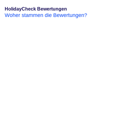
HolidayCheck Bewertungen
Woher stammen die Bewertungen?