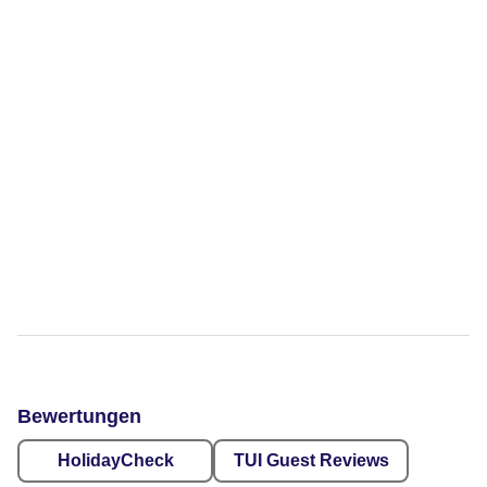
Bewertungen
HolidayCheck
TUI Guest Reviews