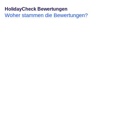
HolidayCheck Bewertungen
Woher stammen die Bewertungen?