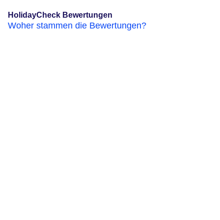
HolidayCheck Bewertungen
Woher stammen die Bewertungen?