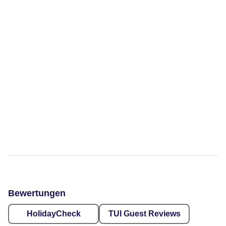
Bewertungen
HolidayCheck
TUI Guest Reviews