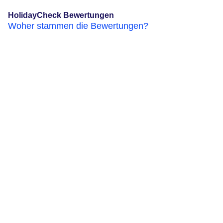
HolidayCheck Bewertungen
Woher stammen die Bewertungen?