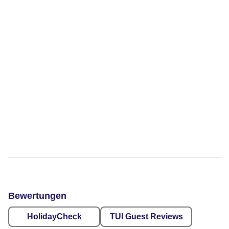
Bewertungen
HolidayCheck
TUI Guest Reviews