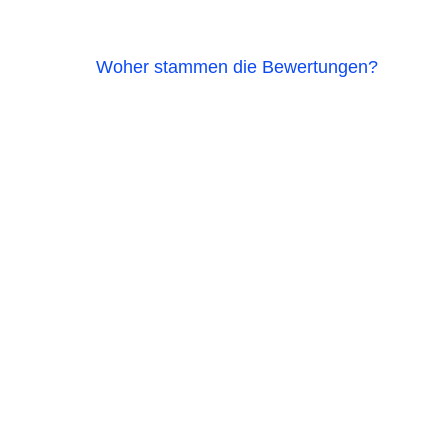
Woher stammen die Bewertungen?