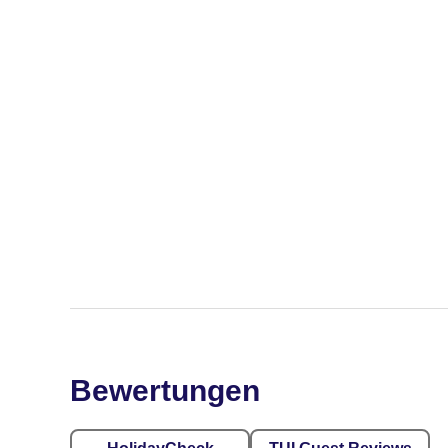
Bewertungen