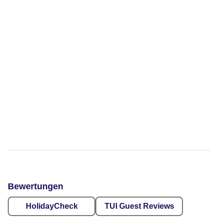
Bewertungen
HolidayCheck
TUI Guest Reviews