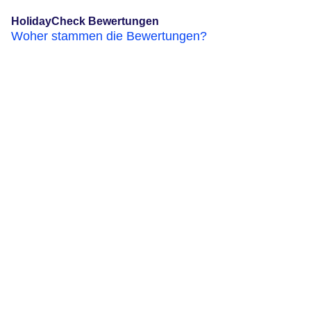
HolidayCheck Bewertungen
Woher stammen die Bewertungen?