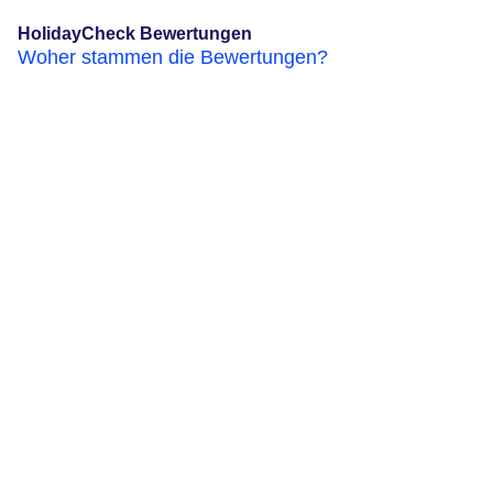
HolidayCheck Bewertungen
Woher stammen die Bewertungen?