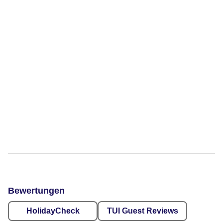
Bewertungen
HolidayCheck
TUI Guest Reviews