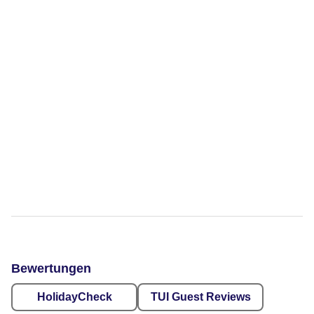
Bewertungen
HolidayCheck
TUI Guest Reviews