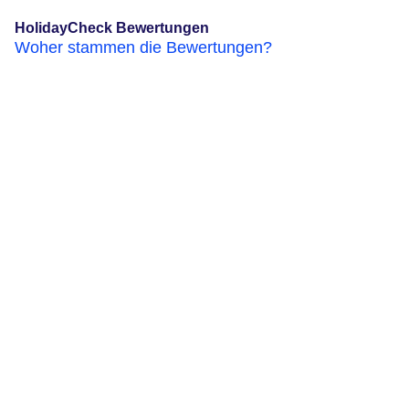
HolidayCheck Bewertungen
Woher stammen die Bewertungen?