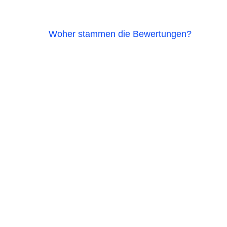
Woher stammen die Bewertungen?