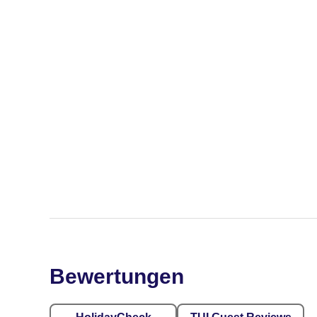
Bewertungen