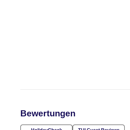
Bewertungen