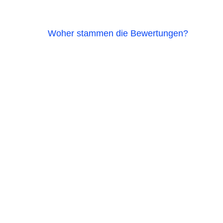
Woher stammen die Bewertungen?