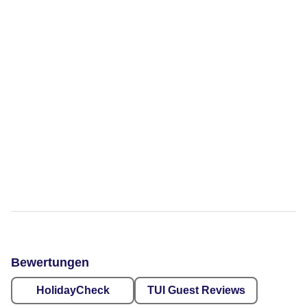
Bewertungen
HolidayCheck
TUI Guest Reviews