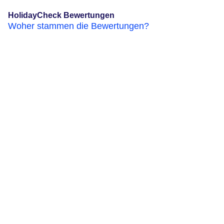
HolidayCheck Bewertungen
Woher stammen die Bewertungen?