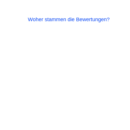
Woher stammen die Bewertungen?