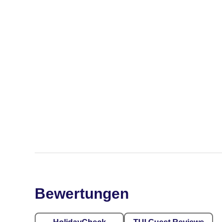
Bewertungen