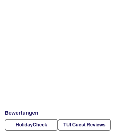
Bewertungen
HolidayCheck
TUI Guest Reviews