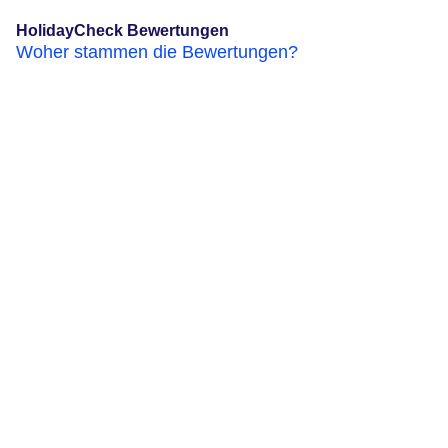
HolidayCheck Bewertungen
Woher stammen die Bewertungen?