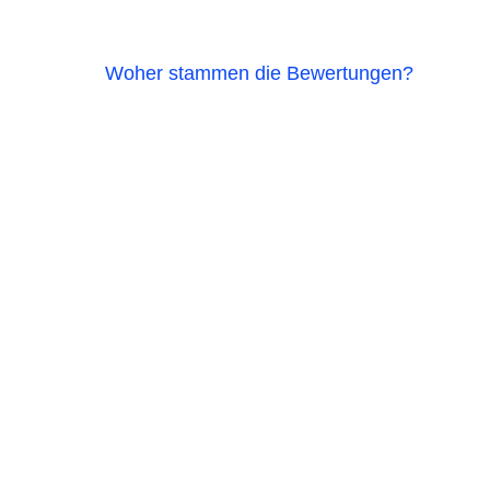
Woher stammen die Bewertungen?