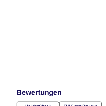
Bewertungen