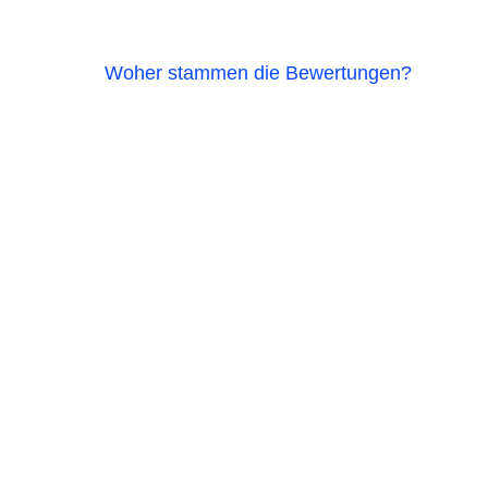
Woher stammen die Bewertungen?