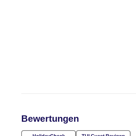
Bewertungen