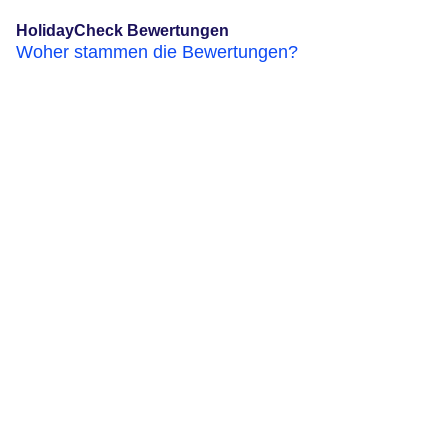
HolidayCheck Bewertungen
Woher stammen die Bewertungen?