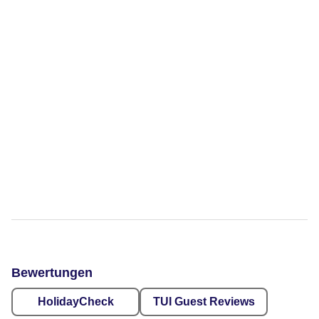
Bewertungen
HolidayCheck
TUI Guest Reviews