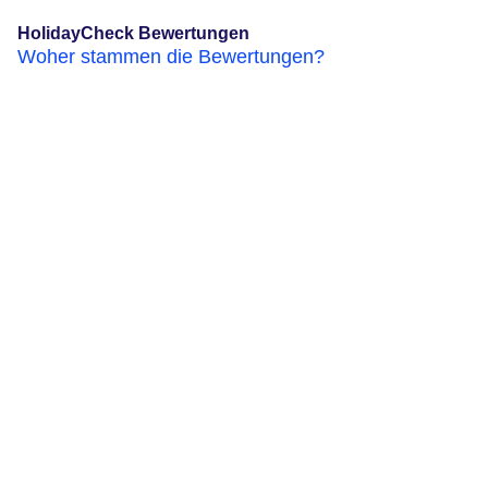
HolidayCheck Bewertungen
Woher stammen die Bewertungen?