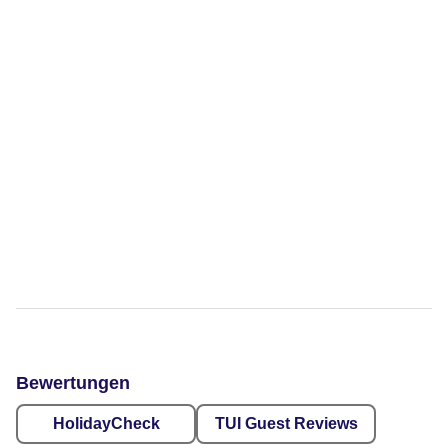
Bewertungen
HolidayCheck
TUI Guest Reviews